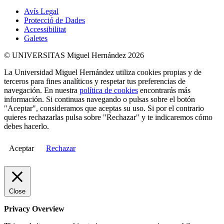
Avís Legal
Protecció de Dades
Accessibilitat
Galetes
© UNIVERSITAS Miguel Hernández 2026
La Universidad Miguel Hernández utiliza cookies propias y de
terceros para fines analíticos y respetar tus preferencias de
navegación. En nuestra
política de cookies
encontrarás más
información. Si continuas navegando o pulsas sobre el botón
"Aceptar", consideramos que aceptas su uso. Si por el contrario
quieres rechazarlas pulsa sobre "Rechazar" y te indicaremos cómo
debes hacerlo.
Aceptar
Rechazar
Close
Privacy Overview