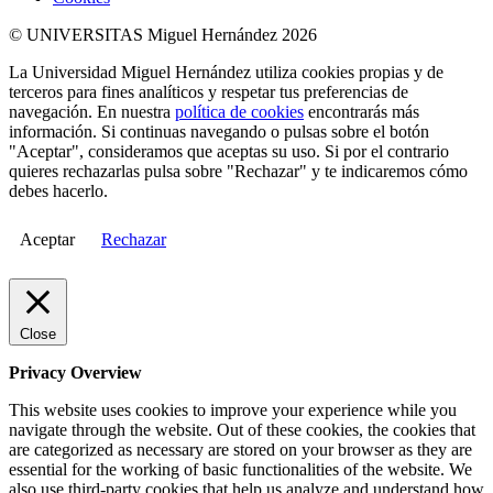
© UNIVERSITAS Miguel Hernández 2026
La Universidad Miguel Hernández utiliza cookies propias y de
terceros para fines analíticos y respetar tus preferencias de
navegación. En nuestra
política de cookies
encontrarás más
información. Si continuas navegando o pulsas sobre el botón
"Aceptar", consideramos que aceptas su uso. Si por el contrario
quieres rechazarlas pulsa sobre "Rechazar" y te indicaremos cómo
debes hacerlo.
Aceptar
Rechazar
Close
Privacy Overview
This website uses cookies to improve your experience while you
navigate through the website. Out of these cookies, the cookies that
are categorized as necessary are stored on your browser as they are
essential for the working of basic functionalities of the website. We
also use third-party cookies that help us analyze and understand how